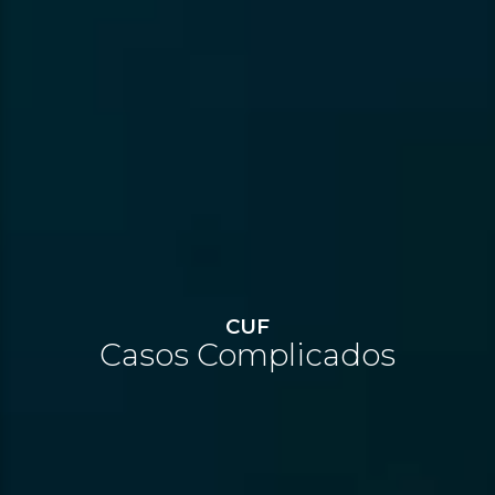
CUF
Casos Complicados